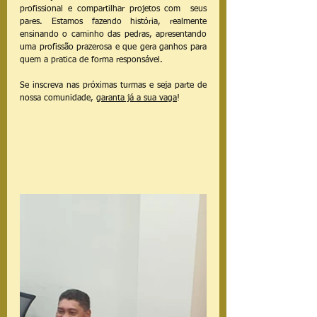
profissional e compartilhar projetos com  seus 
pares. Estamos fazendo história, realmente 
ensinando o caminho das pedras, apresentando 
uma profissão prazerosa e que gera ganhos para 
quem a pratica de forma responsável.
Se inscreva nas próximas turmas e seja parte de 
nossa comunidade, 
garanta já a sua vaga
!